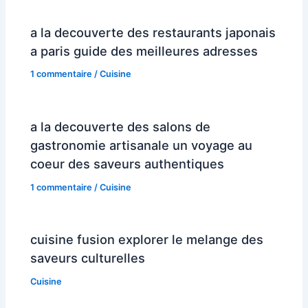
a la decouverte des restaurants japonais
a paris guide des meilleures adresses
1 commentaire
/
Cuisine
a la decouverte des salons de
gastronomie artisanale un voyage au
coeur des saveurs authentiques
1 commentaire
/
Cuisine
cuisine fusion explorer le melange des
saveurs culturelles
Cuisine