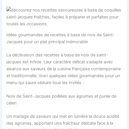
Idées gourmandes de recettes à base de noix de Saint-
Jacques pour un plat principal mémorable
La déclinaison des recettes à base de noix de saint-
jacques est infinie. Leur caractère délicat s’adapte avec
aisance aux saveurs de la cuisine française contemporaine
et traditionnelle. Voici quelques idées gourmandes pour un
menu qui saura séduire tous les invités :
Noix de Saint-Jacques poêlées aux agrumes et purée de
céleri
Un mariage de saveurs qui met en lumière la douce acidité
des agrumes, apportant une fraîcheur délicate face à la