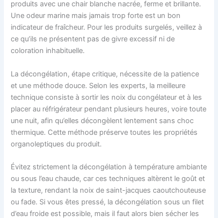
produits avec une chair blanche nacrée, ferme et brillante.
Une odeur marine mais jamais trop forte est un bon
indicateur de fraîcheur. Pour les produits surgelés, veillez à
ce qu’ils ne présentent pas de givre excessif ni de
coloration inhabituelle.
La décongélation, étape critique, nécessite de la patience
et une méthode douce. Selon les experts, la meilleure
technique consiste à sortir les noix du congélateur et à les
placer au réfrigérateur pendant plusieurs heures, voire toute
une nuit, afin qu’elles décongèlent lentement sans choc
thermique. Cette méthode préserve toutes les propriétés
organoleptiques du produit.
Évitez strictement la décongélation à température ambiante
ou sous l’eau chaude, car ces techniques altèrent le goût et
la texture, rendant la noix de saint-jacques caoutchouteuse
ou fade. Si vous êtes pressé, la décongélation sous un filet
d’eau froide est possible, mais il faut alors bien sécher les