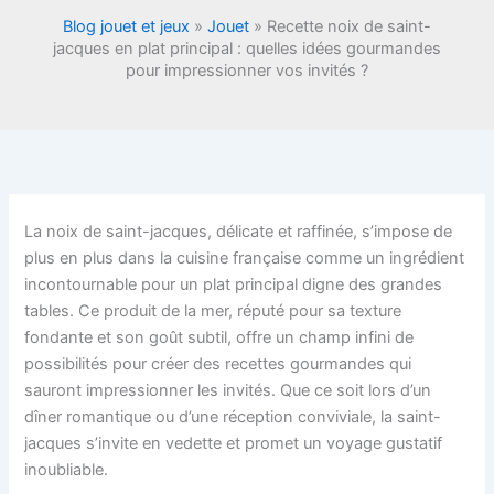
Blog jouet et jeux
»
Jouet
»
Recette noix de saint-
jacques en plat principal : quelles idées gourmandes
pour impressionner vos invités ?
La noix de saint-jacques, délicate et raffinée, s’impose de
plus en plus dans la cuisine française comme un ingrédient
incontournable pour un plat principal digne des grandes
tables. Ce produit de la mer, réputé pour sa texture
fondante et son goût subtil, offre un champ infini de
possibilités pour créer des recettes gourmandes qui
sauront impressionner les invités. Que ce soit lors d’un
dîner romantique ou d’une réception conviviale, la saint-
jacques s’invite en vedette et promet un voyage gustatif
inoubliable.