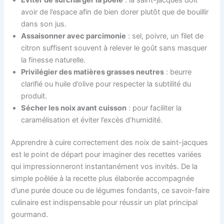
avoir de l’espace afin de bien dorer plutôt que de bouillir
dans son jus.
Assaisonner avec parcimonie
: sel, poivre, un filet de
citron suffisent souvent à relever le goût sans masquer
la finesse naturelle.
Privilégier des matières grasses neutres
: beurre
clarifié ou huile d’olive pour respecter la subtilité du
produit.
Sécher les noix avant cuisson
: pour faciliter la
caramélisation et éviter l’excès d’humidité.
Apprendre à cuire correctement des noix de saint-jacques
est le point de départ pour imaginer des recettes variées
qui impressionneront instantanément vos invités. De la
simple poêlée à la recette plus élaborée accompagnée
d’une purée douce ou de légumes fondants, ce savoir-faire
culinaire est indispensable pour réussir un plat principal
gourmand.