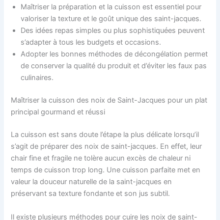
Maîtriser la préparation et la cuisson est essentiel pour
valoriser la texture et le goût unique des saint-jacques.
Des idées repas simples ou plus sophistiquées peuvent
s’adapter à tous les budgets et occasions.
Adopter les bonnes méthodes de décongélation permet
de conserver la qualité du produit et d’éviter les faux pas
culinaires.
Maîtriser la cuisson des noix de Saint-Jacques pour un plat
principal gourmand et réussi
La cuisson est sans doute l’étape la plus délicate lorsqu’il
s’agit de préparer des noix de saint-jacques. En effet, leur
chair fine et fragile ne tolère aucun excès de chaleur ni
temps de cuisson trop long. Une cuisson parfaite met en
valeur la douceur naturelle de la saint-jacques en
préservant sa texture fondante et son jus subtil.
Il existe plusieurs méthodes pour cuire les noix de saint-