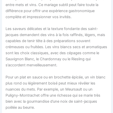
entre mets et vins. Ce mariage subtil peut faire toute la
différence pour offrir une expérience gastronomique
complète et impressionner vos invités.
Les saveurs délicates et la texture fondante des saint-
jacques demandent des vins à la fois raffinés, légers, mais
capables de tenir tête à des préparations souvent
crémeuses ou fruitées. Les vins blancs secs et aromatiques
sont les choix classiques, avec des cépages comme le
Sauvignon Blanc, le Chardonnay ou le Riesling qui
s’accordent merveilleusement.
Pour un plat en sauce ou en brochette épicée, un vin blanc
plus rond ou légèrement boisé peut mieux révéler les
nuances du mets. Par exemple, un Meursault ou un
Puligny-Montrachet offre une richesse qui se marie très
bien avec la gourmandise d’une noix de saint-jacques
poêlée au beurre.