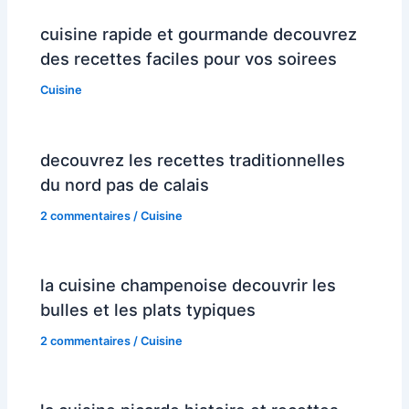
cuisine rapide et gourmande decouvrez
des recettes faciles pour vos soirees
Cuisine
decouvrez les recettes traditionnelles
du nord pas de calais
2 commentaires
/
Cuisine
la cuisine champenoise decouvrir les
bulles et les plats typiques
2 commentaires
/
Cuisine