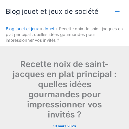
Aller
Blog jouet et jeux de société
au
contenu
Blog jouet et jeux
»
Jouet
»
Recette noix de saint-jacques en
plat principal : quelles idées gourmandes pour
impressionner vos invités ?
Recette noix de saint-
jacques en plat principal :
quelles idées
gourmandes pour
impressionner vos
invités ?
19 mars 2026