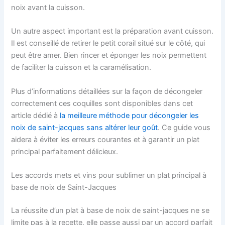
noix avant la cuisson.
Un autre aspect important est la préparation avant cuisson.
Il est conseillé de retirer le petit corail situé sur le côté, qui
peut être amer. Bien rincer et éponger les noix permettent
de faciliter la cuisson et la caramélisation.
Plus d’informations détaillées sur la façon de décongeler
correctement ces coquilles sont disponibles dans cet
article dédié à
la meilleure méthode pour décongeler les
noix de saint-jacques sans altérer leur goût
. Ce guide vous
aidera à éviter les erreurs courantes et à garantir un plat
principal parfaitement délicieux.
Les accords mets et vins pour sublimer un plat principal à
base de noix de Saint-Jacques
La réussite d’un plat à base de noix de saint-jacques ne se
limite pas à la recette, elle passe aussi par un accord parfait