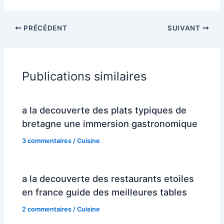
PRÉCÉDENT
SUIVANT
Publications similaires
a la decouverte des plats typiques de
bretagne une immersion gastronomique
3 commentaires
/
Cuisine
a la decouverte des restaurants etoiles
en france guide des meilleures tables
2 commentaires
/
Cuisine