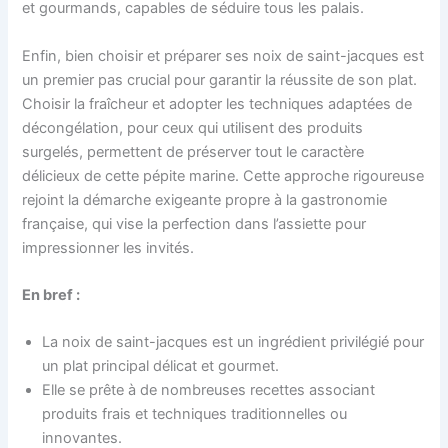
et gourmands, capables de séduire tous les palais.
Enfin, bien choisir et préparer ses noix de saint-jacques est
un premier pas crucial pour garantir la réussite de son plat.
Choisir la fraîcheur et adopter les techniques adaptées de
décongélation, pour ceux qui utilisent des produits
surgelés, permettent de préserver tout le caractère
délicieux de cette pépite marine. Cette approche rigoureuse
rejoint la démarche exigeante propre à la gastronomie
française, qui vise la perfection dans l’assiette pour
impressionner les invités.
En bref :
La noix de saint-jacques est un ingrédient privilégié pour
un plat principal délicat et gourmet.
Elle se prête à de nombreuses recettes associant
produits frais et techniques traditionnelles ou
innovantes.