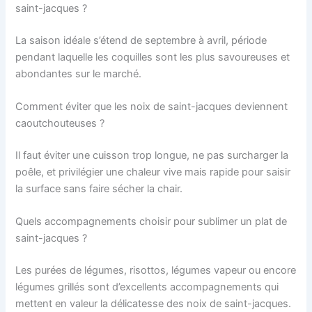
saint-jacques ?
La saison idéale s’étend de septembre à avril, période
pendant laquelle les coquilles sont les plus savoureuses et
abondantes sur le marché.
Comment éviter que les noix de saint-jacques deviennent
caoutchouteuses ?
Il faut éviter une cuisson trop longue, ne pas surcharger la
poêle, et privilégier une chaleur vive mais rapide pour saisir
la surface sans faire sécher la chair.
Quels accompagnements choisir pour sublimer un plat de
saint-jacques ?
Les purées de légumes, risottos, légumes vapeur ou encore
légumes grillés sont d’excellents accompagnements qui
mettent en valeur la délicatesse des noix de saint-jacques.