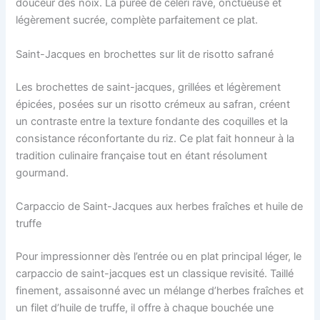
douceur des noix. La purée de céleri rave, onctueuse et
légèrement sucrée, complète parfaitement ce plat.
Saint-Jacques en brochettes sur lit de risotto safrané
Les brochettes de saint-jacques, grillées et légèrement
épicées, posées sur un risotto crémeux au safran, créent
un contraste entre la texture fondante des coquilles et la
consistance réconfortante du riz. Ce plat fait honneur à la
tradition culinaire française tout en étant résolument
gourmand.
Carpaccio de Saint-Jacques aux herbes fraîches et huile de
truffe
Pour impressionner dès l’entrée ou en plat principal léger, le
carpaccio de saint-jacques est un classique revisité. Taillé
finement, assaisonné avec un mélange d’herbes fraîches et
un filet d’huile de truffe, il offre à chaque bouchée une