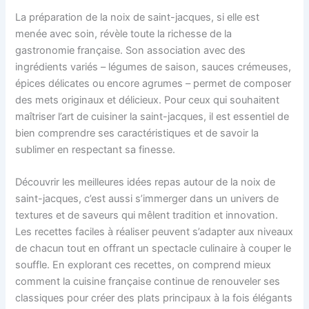
La préparation de la noix de saint-jacques, si elle est
menée avec soin, révèle toute la richesse de la
gastronomie française. Son association avec des
ingrédients variés – légumes de saison, sauces crémeuses,
épices délicates ou encore agrumes – permet de composer
des mets originaux et délicieux. Pour ceux qui souhaitent
maîtriser l’art de cuisiner la saint-jacques, il est essentiel de
bien comprendre ses caractéristiques et de savoir la
sublimer en respectant sa finesse.
Découvrir les meilleures idées repas autour de la noix de
saint-jacques, c’est aussi s’immerger dans un univers de
textures et de saveurs qui mêlent tradition et innovation.
Les recettes faciles à réaliser peuvent s’adapter aux niveaux
de chacun tout en offrant un spectacle culinaire à couper le
souffle. En explorant ces recettes, on comprend mieux
comment la cuisine française continue de renouveler ses
classiques pour créer des plats principaux à la fois élégants